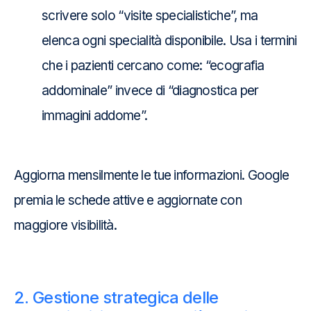
scrivere solo “visite specialistiche”, ma
elenca ogni specialità disponibile. Usa i termini
che i pazienti cercano come: “ecografia
addominale” invece di “diagnostica per
immagini addome”.
Aggiorna mensilmente le tue informazioni. Google
premia le schede attive e aggiornate con
maggiore visibilità.
2. Gestione strategica delle