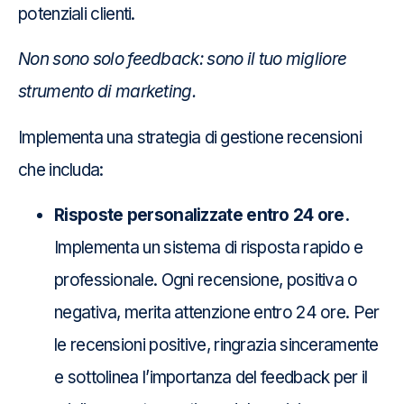
potenziali clienti.
Non sono solo feedback: sono il tuo migliore
strumento di marketing.
Implementa una strategia di gestione recensioni
che includa:
Risposte personalizzate entro 24 ore.
Implementa un sistema di risposta rapido e
professionale. Ogni recensione, positiva o
negativa, merita attenzione entro 24 ore. Per
le recensioni positive, ringrazia sinceramente
e sottolinea l’importanza del feedback per il