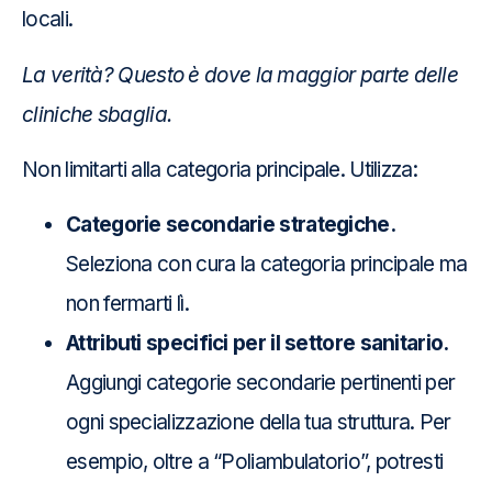
locali.
La verità? Questo è dove la maggior parte delle
cliniche sbaglia.
Non limitarti alla categoria principale. Utilizza:
Categorie secondarie strategiche.
Seleziona con cura la categoria principale ma
non fermarti lì.
Attributi specifici per il settore sanitario.
Aggiungi categorie secondarie pertinenti per
ogni specializzazione della tua struttura. Per
esempio, oltre a “Poliambulatorio”, potresti