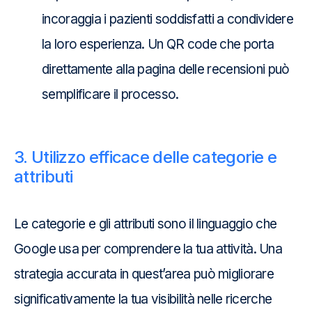
incoraggia i pazienti soddisfatti a condividere
la loro esperienza. Un QR code che porta
direttamente alla pagina delle recensioni può
semplificare il processo.
3. Utilizzo efficace delle categorie e
attributi
Le categorie e gli attributi sono il linguaggio che
Google usa per comprendere la tua attività. Una
strategia accurata in quest’area può migliorare
significativamente la tua visibilità nelle ricerche