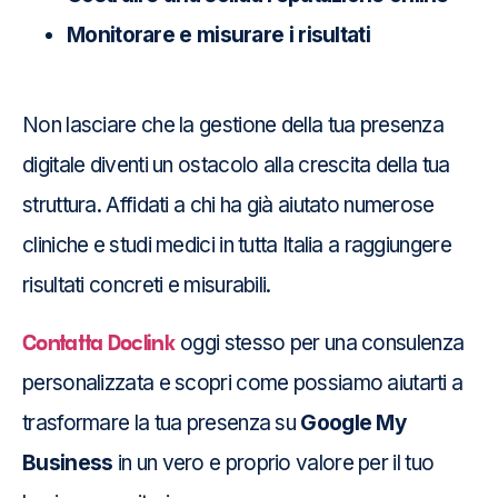
Monitorare e misurare i risultati
Non lasciare che la gestione della tua presenza
digitale diventi un ostacolo alla crescita della tua
struttura. Affidati a chi ha già aiutato numerose
cliniche e studi medici in tutta Italia a raggiungere
risultati concreti e misurabili.
Contatta Doclink
oggi stesso per una consulenza
personalizzata e scopri come possiamo aiutarti a
trasformare la tua presenza su
Google My
Business
in un vero e proprio valore per il tuo