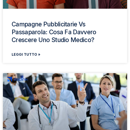
Campagne Pubblicitarie Vs
Passaparola: Cosa Fa Davvero
Crescere Uno Studio Medico?
LEGGI TUTTO »