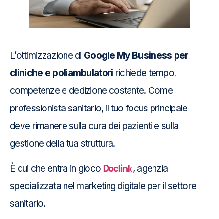
L’ottimizzazione di
Google My Business per
cliniche e poliambulatori
richiede tempo,
competenze e dedizione costante. Come
professionista sanitario, il tuo focus principale
deve rimanere sulla cura dei pazienti e sulla
gestione della tua struttura.
Doclink
È qui che entra in gioco
, agenzia
specializzata nel marketing digitale per il settore
sanitario.