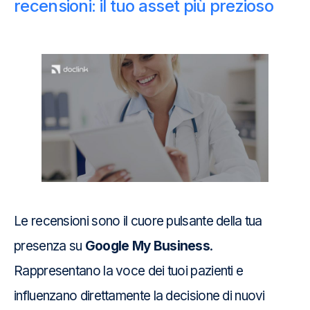
recensioni: il tuo asset più prezioso
Le recensioni sono il cuore pulsante della tua
presenza su
Google My Business
.
Rappresentano la voce dei tuoi pazienti e
influenzano direttamente la decisione di nuovi