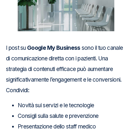
I post su
Google My Business
sono il tuo canale
di comunicazione diretta con i pazienti. Una
strategia di contenuti efficace può aumentare
significativamente l’engagement e le conversioni.
Condividi:
Novità sui servizi e le tecnologie
Consigli sulla salute e prevenzione
Presentazione dello staff medico