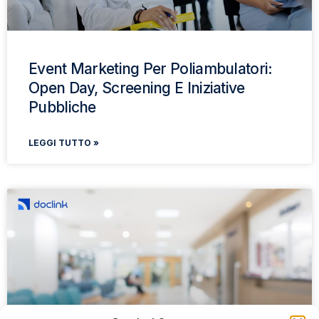
Event Marketing Per Poliambulatori:
Open Day, Screening E Iniziative
Pubbliche
LEGGI TUTTO »