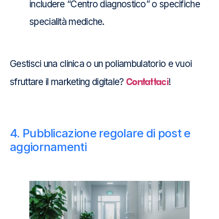
includere “Centro diagnostico” o specifiche
specialità mediche.
Gestisci una clinica o un poliambulatorio e vuoi
Contattaci
sfruttare il marketing digitale?
!
4. Pubblicazione regolare di post e
aggiornamenti