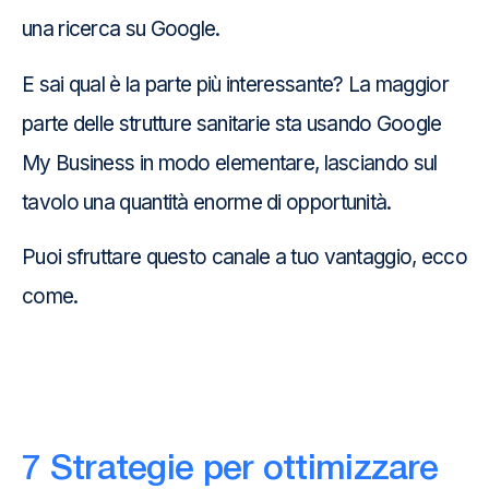
una ricerca su Google.
E sai qual è la parte più interessante? La maggior
parte delle strutture sanitarie sta usando Google
My Business in modo elementare, lasciando sul
tavolo una quantità enorme di opportunità.
Puoi sfruttare questo canale a tuo vantaggio, ecco
come.
7 Strategie per ottimizzare