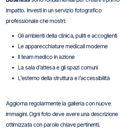
impatto. Investi in un servizio fotografico
professionale che mostri:
Gli ambienti della clinica, puliti e accoglienti
Le apparecchiature medicali moderne
Il team medico in azione
La sala d’attesa e gli spazi comuni
L’esterno della struttura e l’accessibilità
Aggiorna regolarmente la galleria con nuove
immagini. Ogni foto deve avere una descrizione
ottimizzata con parole chiave pertinenti.