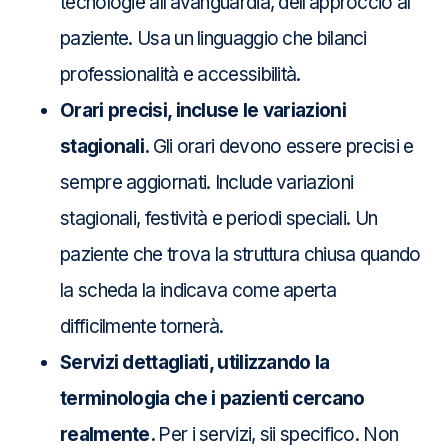
tecnologie all’avanguardia, dell’approccio al
paziente. Usa un linguaggio che bilanci
professionalità e accessibilità.
Orari precisi, incluse le variazioni
stagionali.
Gli orari devono essere precisi e
sempre aggiornati. Include variazioni
stagionali, festività e periodi speciali. Un
paziente che trova la struttura chiusa quando
la scheda la indicava come aperta
difficilmente tornerà.
Servizi dettagliati, utilizzando la
terminologia che i pazienti cercano
realmente.
Per i servizi, sii specifico. Non