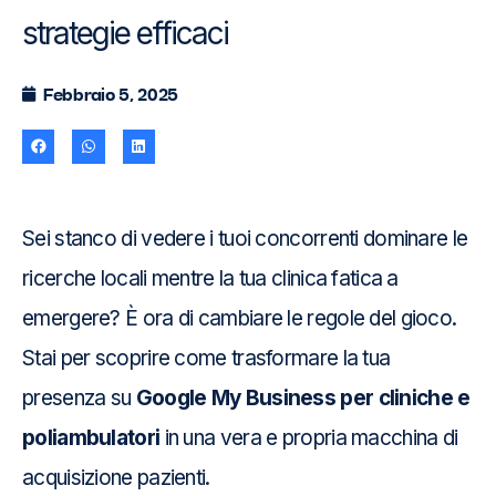
strategie efficaci
Febbraio 5, 2025
Sei stanco di vedere i tuoi concorrenti dominare le
ricerche locali mentre la tua clinica fatica a
emergere? È ora di cambiare le regole del gioco.
Stai per scoprire come trasformare la tua
presenza su
Google My Business per cliniche e
poliambulatori
in una vera e propria macchina di
acquisizione pazienti.