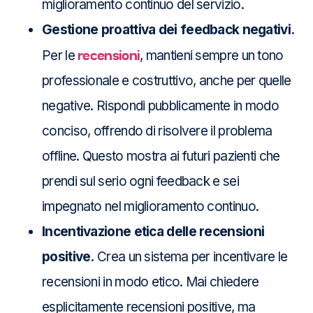
miglioramento continuo del servizio.
Gestione proattiva dei feedback negativi.
recensioni
Per le
, mantieni sempre un tono
professionale e costruttivo, anche per quelle
negative. Rispondi pubblicamente in modo
conciso, offrendo di risolvere il problema
offline. Questo mostra ai futuri pazienti che
prendi sul serio ogni feedback e sei
impegnato nel miglioramento continuo.
Incentivazione etica delle recensioni
positive.
Crea un sistema per incentivare le
recensioni in modo etico. Mai chiedere
esplicitamente recensioni positive, ma