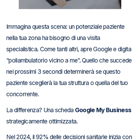
Immagina questa scena: un potenziale paziente
nella tua zona ha bisogno di una visita
specialistica. Come tanti altri, apre Google e digita
“poliambulatorio vicino a me”. Quello che succede
nei prossimi 3 secondi determinerà se questo
paziente sceglierà la tua struttura o quella del tuo
concorrente.
La differenza? Una scheda
Google My Business
strategicamente ottimizzata.
Nel 2024, il 92% delle decisioni sanitarie inizia con