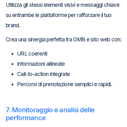
Utilizza gli stessi elementi visivi e messaggi chiave
su entrambe le piattaforme per rafforzare il tuo
brand.
Crea una sinergia perfetta tra GMB e sito web con:
URL coerenti
Informazioni allineate
Call-to-action integrate
Percorsi di prenotazione semplici e rapidi.
7. Monitoraggio e analisi delle
performance