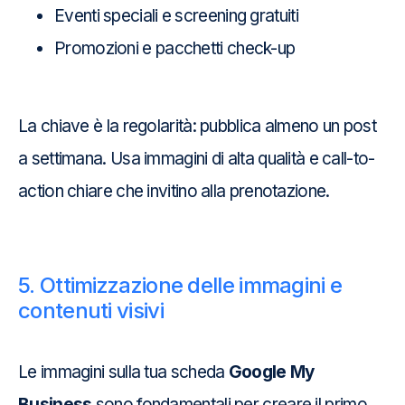
Eventi speciali e screening gratuiti
Promozioni e pacchetti check-up
La chiave è la regolarità: pubblica almeno un post
a settimana. Usa immagini di alta qualità e call-to-
action chiare che invitino alla prenotazione.
5. Ottimizzazione delle immagini e
contenuti visivi
Le immagini sulla tua scheda
Google My
Business
sono fondamentali per creare il primo