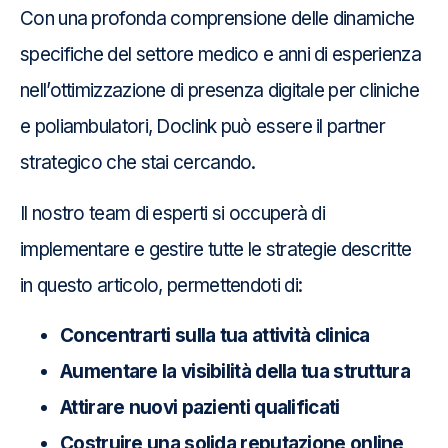
Con una profonda comprensione delle dinamiche
specifiche del settore medico e anni di esperienza
nell’ottimizzazione di presenza digitale per cliniche
e poliambulatori, Doclink può essere il partner
strategico che stai cercando.
Il nostro team di esperti si occuperà di
implementare e gestire tutte le strategie descritte
in questo articolo, permettendoti di:
Concentrarti sulla tua attività clinica
Aumentare la visibilità della tua struttura
Attirare nuovi pazienti qualificati
Costruire una solida reputazione online