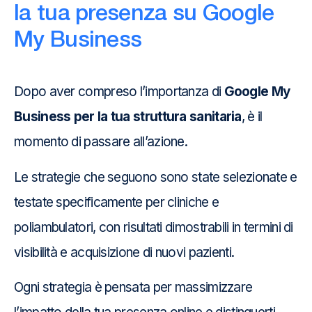
la tua presenza su Google
My Business
Dopo aver compreso l’importanza di
Google My
Business per la tua struttura sanitaria
, è il
momento di passare all’azione.
Le strategie che seguono sono state selezionate e
testate specificamente per cliniche e
poliambulatori, con risultati dimostrabili in termini di
visibilità e acquisizione di nuovi pazienti.
Ogni strategia è pensata per massimizzare