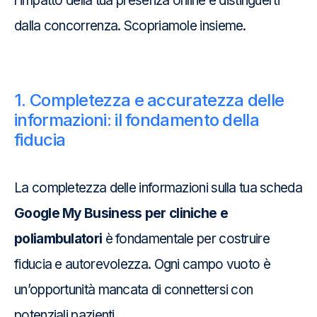
l’impatto della tua presenza online e distinguerti
dalla concorrenza. Scopriamole insieme.
1. Completezza e accuratezza delle
informazioni: il fondamento della
fiducia
La completezza delle informazioni sulla tua scheda
Google My Business per cliniche e
poliambulatori
è fondamentale per costruire
fiducia e autorevolezza. Ogni campo vuoto è
un’opportunità mancata di connettersi con
potenziali pazienti.