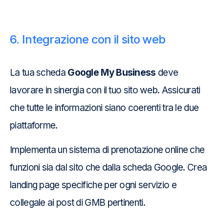
6. Integrazione con il sito web
La tua scheda
Google My Business
deve
lavorare in sinergia con il tuo sito web. Assicurati
che tutte le informazioni siano coerenti tra le due
piattaforme.
Implementa un sistema di prenotazione online che
funzioni sia dal sito che dalla scheda Google. Crea
landing page specifiche per ogni servizio e
collegale ai post di GMB pertinenti.