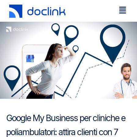
Google My Business per cliniche e
poliambulatori: attira clienti con 7