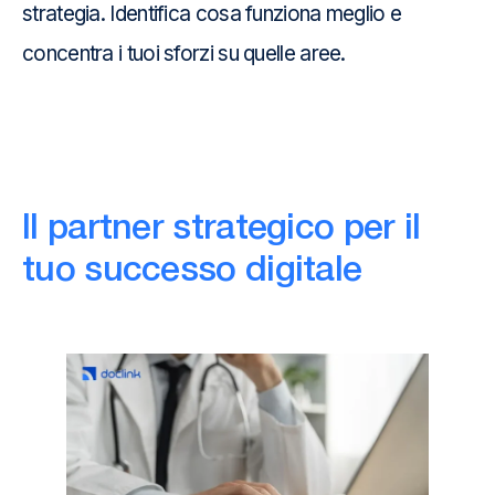
strategia. Identifica cosa funziona meglio e
concentra i tuoi sforzi su quelle aree.
Il partner strategico per il
tuo successo digitale