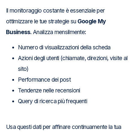
Il monitoraggio costante è essenziale per
ottimizzare le tue strategie su
Google My
Business
. Analizza mensilmente:
Numero di visualizzazioni della scheda
Azioni degli utenti (chiamate, direzioni, visite al
sito)
Performance dei post
Tendenze nelle recensioni
Query di ricerca più frequenti
Usa questi dati per affinare continuamente la tua