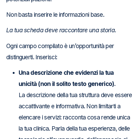
Non basta inserire le informazioni base.
La tua scheda deve raccontare una storia.
Ogni campo compilato è un’opportunità per
distinguerti. Inserisci:
Una descrizione che evidenzi la tua
unicità (non il solito testo generico).
La descrizione della tua struttura deve essere
accattivante e informativa. Non limitarti a
elencare i servizi: racconta cosa rende unica
la tua clinica. Parla della tua esperienza, delle