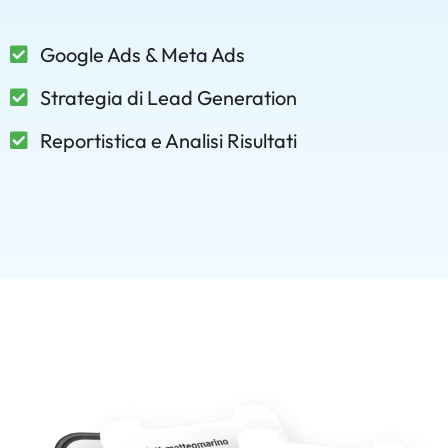
Google Ads & Meta Ads
Strategia di Lead Generation
Reportistica e Analisi Risultati