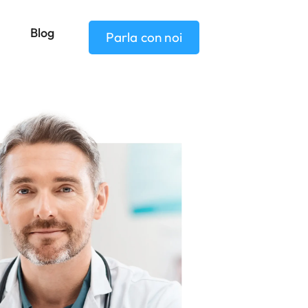
Blog
Parla con noi