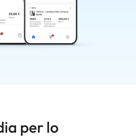
ia per lo