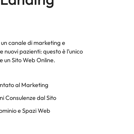
 un canale di marketing e
nuovi pazienti: questo è l’unico
re un Sito Web Online.
entato al Marketing
ni Consulenze dal Sito
ominio e Spazi Web