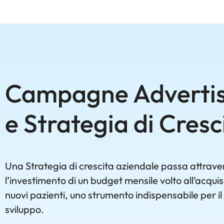
Campagne Advertis
e Strategia di Cresc
Una Strategia di crescita aziendale passa attrave
l’investimento di un budget mensile volto all’acquis
nuovi pazienti, uno strumento indispensabile per il
sviluppo.