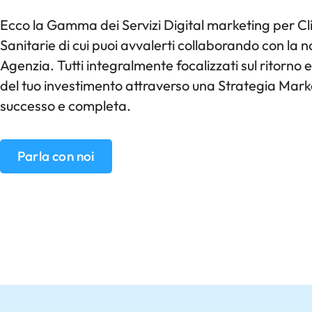
Ecco la Gamma dei Servizi Digital marketing per Cl
Sanitarie di cui puoi avvalerti collaborando con la n
Agenzia. Tutti integralmente focalizzati sul ritorno
del tuo investimento attraverso una Strategia Mark
successo e completa.
Parla con noi