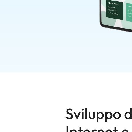
Sviluppo d
Internet 