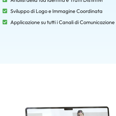
Sviluppo di Logo e Immagine Coordinata
Applicazione su tutti i Canali di Comunicazione