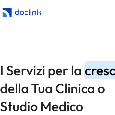
I Servizi per la
cresc
della Tua Clinica o
Studio Medico